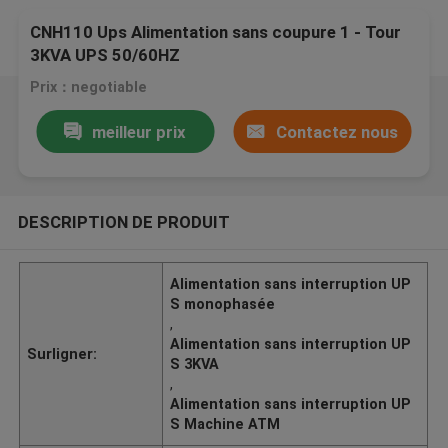
CNH110 Ups Alimentation sans coupure 1 - Tour
3KVA UPS 50/60HZ
Prix：negotiable
meilleur prix
Contactez nous
DESCRIPTION DE PRODUIT
Alimentation sans interruption UP
S monophasée
,
Alimentation sans interruption UP
Surligner:
S 3KVA
,
Alimentation sans interruption UP
S Machine ATM