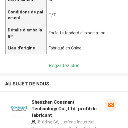
Conditions de pai
T/T
ement
Détails d'emballa
Forfait standard d'exportation
ge
Lieu d'origine
Fabriqué en Chine
Regardez plus
AU SUJET DE NOUS
Shenzhen Consnant
Technology Co., Ltd. profil du
fabricant
Building B6, Junfeng Industrial